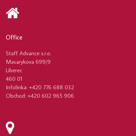
Office
Staff Advance s.r.o.
Masarykova 699/9
Liberec
460 01
Infolinka: +420 776 688 032
Obchod: +420 602 965 906